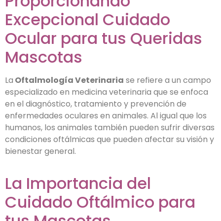
Proporcionando
Excepcional Cuidado
Ocular para tus Queridas
Mascotas
La
Oftalmología Veterinaria
se refiere a un campo
especializado en medicina veterinaria que se enfoca
en el diagnóstico, tratamiento y prevención de
enfermedades oculares en animales. Al igual que los
humanos, los animales también pueden sufrir diversas
condiciones oftálmicas que pueden afectar su visión y
bienestar general.
La Importancia del
Cuidado Oftálmico para
tus Mascotas