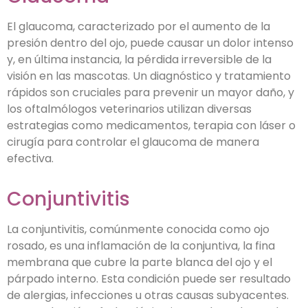
El glaucoma, caracterizado por el aumento de la
presión dentro del ojo, puede causar un dolor intenso
y, en última instancia, la pérdida irreversible de la
visión en las mascotas. Un diagnóstico y tratamiento
rápidos son cruciales para prevenir un mayor daño, y
los oftalmólogos veterinarios utilizan diversas
estrategias como medicamentos, terapia con láser o
cirugía para controlar el glaucoma de manera
efectiva.
Conjuntivitis
La conjuntivitis, comúnmente conocida como ojo
rosado, es una inflamación de la conjuntiva, la fina
membrana que cubre la parte blanca del ojo y el
párpado interno. Esta condición puede ser resultado
de alergias, infecciones u otras causas subyacentes.