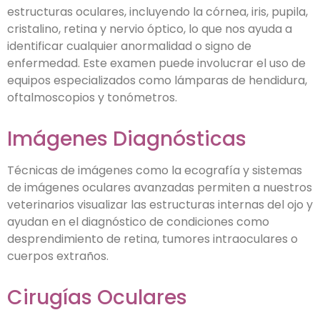
estructuras oculares, incluyendo la córnea, iris, pupila,
cristalino, retina y nervio óptico, lo que nos ayuda a
identificar cualquier anormalidad o signo de
enfermedad. Este examen puede involucrar el uso de
equipos especializados como lámparas de hendidura,
oftalmoscopios y tonómetros.
Imágenes Diagnósticas
Técnicas de imágenes como la ecografía y sistemas
de imágenes oculares avanzadas permiten a nuestros
veterinarios visualizar las estructuras internas del ojo y
ayudan en el diagnóstico de condiciones como
desprendimiento de retina, tumores intraoculares o
cuerpos extraños.
Cirugías Oculares