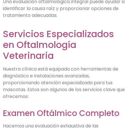
Una evaluación oftalmológica integral puede ayudar a
identificar la causa raíz y proporcionar opciones de
tratamiento adecuadas.
Servicios Especializados
en Oftalmología
Veterinaria
Nuestra clínica está equipada con herramientas de
diagnóstico e instalaciones avanzadas,
proporcionando atención especializada para tus
mascotas. Estos son algunos de los servicios clave que
ofrecemos:
Examen Oftálmico Completo
Hacemos una evaluación exhaustiva de las