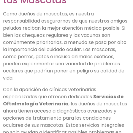
Como dueños de mascotas, es nuestra
responsabilidad asegurarnos de que nuestros amigos
peludos reciban la mejor atención médica posible. Si
bien los chequeos regulares y las vacunas son
comúnmente prioritarios, a menudo se pasa por alto
la importancia del cuidado ocular. Las mascotas,
como perros, gatos e incluso animales exóticos,
pueden experimentar una variedad de problemas
oculares que podrían poner en peligro su calidad de
vida.
Con la aparición de clínicas veterinarias
especializadas que ofrecen dedicados
Servicios de
Oftalmología Veterinaria
, los dueños de mascotas
ahora tienen acceso a diagnósticos avanzados y
opciones de tratamiento para las condiciones
oculares de sus mascotas. Estos servicios integrales
no solo ayudan a identificar posibles problemas en