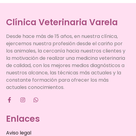
Clínica Veterinaria Varela
Desde hace más de 15 años, en nuestra clínica,
ejercemos nuestra profesión desde el cariño por
los animales, la cercanía hacia nuestros clientes y
la motivación de realizar una medicina veterinaria
de calidad, con los mejores medios diagnósticos a
nuestros alcance, las técnicas más actuales y la
constante formación para ofrecer los más
actuales conocimientos.
Enlaces
Aviso legal