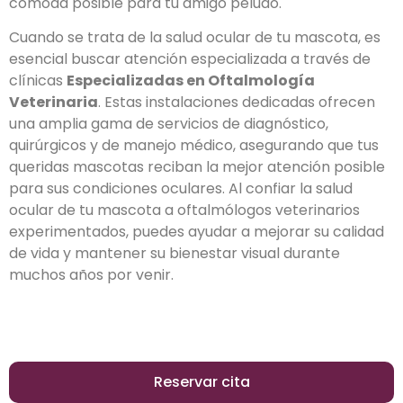
cómoda posible para tu amigo peludo.
Cuando se trata de la salud ocular de tu mascota, es
esencial buscar atención especializada a través de
clínicas
Especializadas en Oftalmología
Veterinaria
. Estas instalaciones dedicadas ofrecen
una amplia gama de servicios de diagnóstico,
quirúrgicos y de manejo médico, asegurando que tus
queridas mascotas reciban la mejor atención posible
para sus condiciones oculares. Al confiar la salud
ocular de tu mascota a oftalmólogos veterinarios
experimentados, puedes ayudar a mejorar su calidad
de vida y mantener su bienestar visual durante
muchos años por venir.
Reservar cita