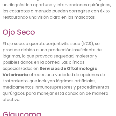
un diagnóstico oportuno y intervenciones quirúrgicas,
las cataratas a menudo pueden corregirse con éxito,
restaurando una visión clara en las mascotas.
Ojo Seco
El ojo seco, o queratoconjuntivitis seca (KCS), se
produce debido a una producción insuficiente de
lágrimas, lo que provoca sequedad, malestar y
posibles daños en la córnea. Las clínicas
especializadas en
Servicios de Oftalmología
Veterinaria
ofrecen una variedad de opciones de
tratamiento, que incluyen lágrimas artificiales,
medicamentos inmunosupresores y procedimientos
quirúrgicos para manejar esta condición de manera
efectiva.
Glaucoma