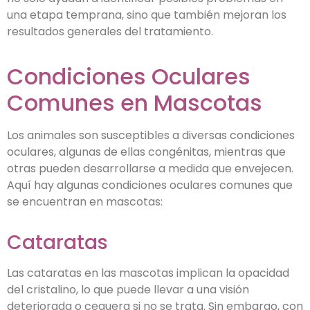
una etapa temprana, sino que también mejoran los
resultados generales del tratamiento.
Condiciones Oculares
Comunes en Mascotas
Los animales son susceptibles a diversas condiciones
oculares, algunas de ellas congénitas, mientras que
otras pueden desarrollarse a medida que envejecen.
Aquí hay algunas condiciones oculares comunes que
se encuentran en mascotas:
Cataratas
Las cataratas en las mascotas implican la opacidad
del cristalino, lo que puede llevar a una visión
deteriorada o ceguera si no se trata. Sin embargo, con