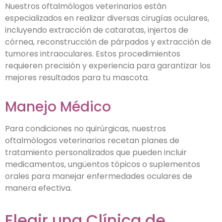
Nuestros oftalmólogos veterinarios están
especializados en realizar diversas cirugías oculares,
incluyendo extracción de cataratas, injertos de
córnea, reconstrucción de párpados y extracción de
tumores intraoculares. Estos procedimientos
requieren precisión y experiencia para garantizar los
mejores resultados para tu mascota.
Manejo Médico
Para condiciones no quirúrgicas, nuestros
oftalmólogos veterinarios recetan planes de
tratamiento personalizados que pueden incluir
medicamentos, ungüentos tópicos o suplementos
orales para manejar enfermedades oculares de
manera efectiva.
Elegir una Clínica de