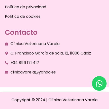
Política de privacidad
Política de cookies
Contacto
Clínica Veterinaria Varela
C. Francisco García de Sola, 12, 11008 Cádiz
+34 856 171 417
clinicavarela@yahoo.es
Copyright © 2024 | Clínica Veterinaria Varela