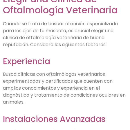
Oftalmología Veterinaria
Cuando se trata de buscar atención especializada
para los ojos de tu mascota, es crucial elegir una
clínica de oftalmología veterinaria de buena
reputación. Considera los siguientes factores:
Experiencia
Busca clínicas con oftalmólogos veterinarios
experimentados y certificados que cuenten con
amplios conocimientos y experiencia en el
diagnóstico y tratamiento de condiciones oculares en
animales.
Instalaciones Avanzadas