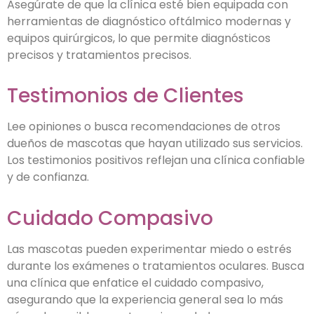
Asegúrate de que la clínica esté bien equipada con
herramientas de diagnóstico oftálmico modernas y
equipos quirúrgicos, lo que permite diagnósticos
precisos y tratamientos precisos.
Testimonios de Clientes
Lee opiniones o busca recomendaciones de otros
dueños de mascotas que hayan utilizado sus servicios.
Los testimonios positivos reflejan una clínica confiable
y de confianza.
Cuidado Compasivo
Las mascotas pueden experimentar miedo o estrés
durante los exámenes o tratamientos oculares. Busca
una clínica que enfatice el cuidado compasivo,
asegurando que la experiencia general sea lo más