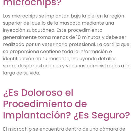
microchips?
Los microchips se implantan bajo la piel en la región
superior del cuello de la mascota mediante una
inyección subcutánea. Este procedimiento
generalmente toma menos de 10 minutos y debe ser
realizado por un veterinario profesional. La cartilla que
se proporciona contiene toda la información e
identificación de tu mascota, incluyendo detalles
sobre desparasitaciones y vacunas administradas a lo
largo de su vida.
¿Es Doloroso el
Procedimiento de
Implantación? ¿Es Seguro?
El microchip se encuentra dentro de una cámara de