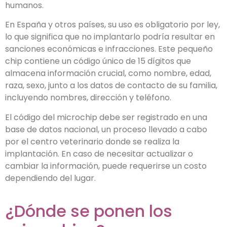
humanos.
En España y otros países, su uso es obligatorio por ley,
lo que significa que no implantarlo podría resultar en
sanciones económicas e infracciones. Este pequeño
chip contiene un código único de 15 dígitos que
almacena información crucial, como nombre, edad,
raza, sexo, junto a los datos de contacto de su familia,
incluyendo nombres, dirección y teléfono.
El código del microchip debe ser registrado en una
base de datos nacional, un proceso llevado a cabo
por el centro veterinario donde se realiza la
implantación. En caso de necesitar actualizar o
cambiar la información, puede requerirse un costo
dependiendo del lugar.
¿Dónde se ponen los