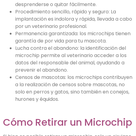
desprenderse o quitar fácilmente.
Procedimiento sencillo, rápido y seguro: La
implantación es indolora y rápida, llevada a cabo
por un veterinario profesional.
Permanencia garantizada: los microchips tienen
garantía de por vida para tu mascota.
Lucha contra el abandono: la identificación del
microchip permite al veterinario acceder a los
datos del responsable del animal, ayudando a
prevenir el abandono.
Censos de mascotas: los microchips contribuyen
a la realización de censos sobre mascotas, no
solo en perros y gatos, sino también en conejos,
hurones y équidos.
Cómo Retirar un Microchip