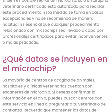
Si bien es posible retirar un microchip, solo un cirujano
veterinario certificado está autorizado para realizar
este procedimiento. Esta medida se toma en casos
excepcionales y no se recomienda de manera
habitual. Es esencial que cualquier procedimiento
relacionado con microchips sea llevado a cabo por
profesionales certificados para evitar inconvenientes
o malas prácticas.
¿Qué datos se incluyen en
el microchip?
La mayoría de centros de acogida de animales,
hospitales y clínicas veterinarias cuentan con
escáneres de microchip. Si deseas confirmar la
información en el chip, puedes buscar centros con
este servicio en línea o preguntar a tu veterinario de
confianza. Recuerda que mantener los datos del