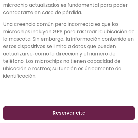
microchip actualizados es fundamental para poder
contactarte en caso de pérdida.
Una creencia común pero incorrecta es que los
microchips incluyen GPS para rastrear la ubicación de
la mascota. Sin embargo, la información contenida en
estos dispositivos se limita a datos que pueden
actualizarse, como la dirección y el número de
teléfono. Los microchips no tienen capacidad de
ubicación o rastreo; su función es únicamente de
identificación.
Reservar cita