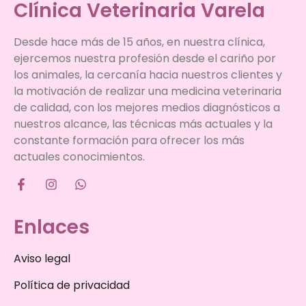
Clínica Veterinaria Varela
Desde hace más de 15 años, en nuestra clínica,
ejercemos nuestra profesión desde el cariño por
los animales, la cercanía hacia nuestros clientes y
la motivación de realizar una medicina veterinaria
de calidad, con los mejores medios diagnósticos a
nuestros alcance, las técnicas más actuales y la
constante formación para ofrecer los más
actuales conocimientos.
Enlaces
Aviso legal
Política de privacidad