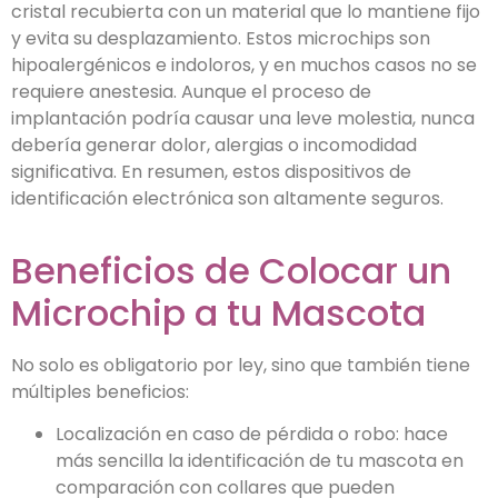
cristal recubierta con un material que lo mantiene fijo
y evita su desplazamiento. Estos microchips son
hipoalergénicos e indoloros, y en muchos casos no se
requiere anestesia. Aunque el proceso de
implantación podría causar una leve molestia, nunca
debería generar dolor, alergias o incomodidad
significativa. En resumen, estos dispositivos de
identificación electrónica son altamente seguros.
Beneficios de Colocar un
Microchip a tu Mascota
No solo es obligatorio por ley, sino que también tiene
múltiples beneficios:
Localización en caso de pérdida o robo: hace
más sencilla la identificación de tu mascota en
comparación con collares que pueden