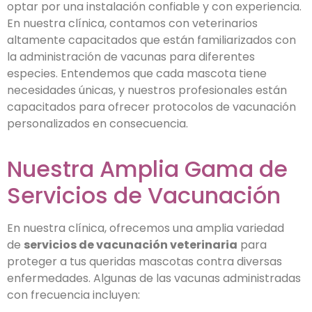
optar por una instalación confiable y con experiencia.
En nuestra clínica, contamos con veterinarios
altamente capacitados que están familiarizados con
la administración de vacunas para diferentes
especies. Entendemos que cada mascota tiene
necesidades únicas, y nuestros profesionales están
capacitados para ofrecer protocolos de vacunación
personalizados en consecuencia.
Nuestra Amplia Gama de
Servicios de Vacunación
En nuestra clínica, ofrecemos una amplia variedad
de
servicios de vacunación veterinaria
para
proteger a tus queridas mascotas contra diversas
enfermedades. Algunas de las vacunas administradas
con frecuencia incluyen: