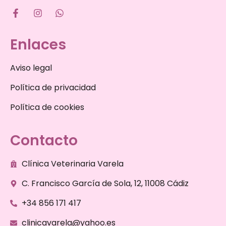
Enlaces
Aviso legal
Política de privacidad
Política de cookies
Contacto
Clínica Veterinaria Varela
C. Francisco García de Sola, 12, 11008 Cádiz
+34 856 171 417
clinicavarela@yahoo.es