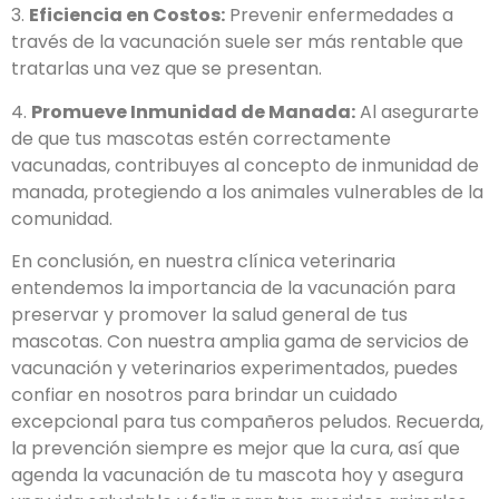
3.
Eficiencia en Costos:
Prevenir enfermedades a
través de la vacunación suele ser más rentable que
tratarlas una vez que se presentan.
4.
Promueve Inmunidad de Manada:
Al asegurarte
de que tus mascotas estén correctamente
vacunadas, contribuyes al concepto de inmunidad de
manada, protegiendo a los animales vulnerables de la
comunidad.
En conclusión, en nuestra clínica veterinaria
entendemos la importancia de la vacunación para
preservar y promover la salud general de tus
mascotas. Con nuestra amplia gama de servicios de
vacunación y veterinarios experimentados, puedes
confiar en nosotros para brindar un cuidado
excepcional para tus compañeros peludos. Recuerda,
la prevención siempre es mejor que la cura, así que
agenda la vacunación de tu mascota hoy y asegura