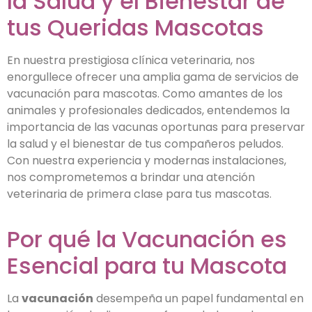
la Salud y el Bienestar de
tus Queridas Mascotas
En nuestra prestigiosa clínica veterinaria, nos
enorgullece ofrecer una amplia gama de servicios de
vacunación para mascotas. Como amantes de los
animales y profesionales dedicados, entendemos la
importancia de las vacunas oportunas para preservar
la salud y el bienestar de tus compañeros peludos.
Con nuestra experiencia y modernas instalaciones,
nos comprometemos a brindar una atención
veterinaria de primera clase para tus mascotas.
Por qué la Vacunación es
Esencial para tu Mascota
La
vacunación
desempeña un papel fundamental en