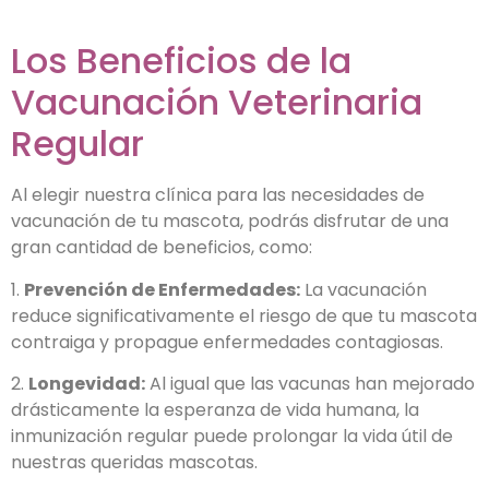
Los Beneficios de la
Vacunación Veterinaria
Regular
Al elegir nuestra clínica para las necesidades de
vacunación de tu mascota, podrás disfrutar de una
gran cantidad de beneficios, como:
1.
Prevención de Enfermedades:
La vacunación
reduce significativamente el riesgo de que tu mascota
contraiga y propague enfermedades contagiosas.
2.
Longevidad:
Al igual que las vacunas han mejorado
drásticamente la esperanza de vida humana, la
inmunización regular puede prolongar la vida útil de
nuestras queridas mascotas.