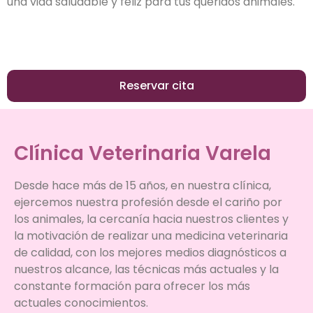
una vida saludable y feliz para tus queridos animales.
Reservar cita
Clínica Veterinaria Varela
Desde hace más de 15 años, en nuestra clínica,
ejercemos nuestra profesión desde el cariño por
los animales, la cercanía hacia nuestros clientes y
la motivación de realizar una medicina veterinaria
de calidad, con los mejores medios diagnósticos a
nuestros alcance, las técnicas más actuales y la
constante formación para ofrecer los más
actuales conocimientos.