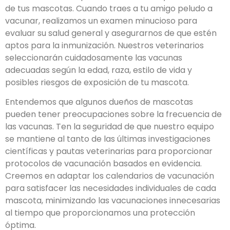
de tus mascotas. Cuando traes a tu amigo peludo a
vacunar, realizamos un examen minucioso para
evaluar su salud general y asegurarnos de que estén
aptos para la inmunización. Nuestros veterinarios
seleccionarán cuidadosamente las vacunas
adecuadas según la edad, raza, estilo de vida y
posibles riesgos de exposición de tu mascota.
Entendemos que algunos dueños de mascotas
pueden tener preocupaciones sobre la frecuencia de
las vacunas. Ten la seguridad de que nuestro equipo
se mantiene al tanto de las últimas investigaciones
científicas y pautas veterinarias para proporcionar
protocolos de vacunación basados en evidencia.
Creemos en adaptar los calendarios de vacunación
para satisfacer las necesidades individuales de cada
mascota, minimizando las vacunaciones innecesarias
al tiempo que proporcionamos una protección
óptima.