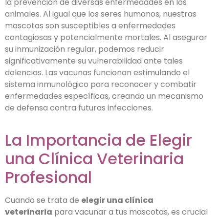
la prevención de diversas enfermedades en los
animales. Al igual que los seres humanos, nuestras
mascotas son susceptibles a enfermedades
contagiosas y potencialmente mortales. Al asegurar
su inmunización regular, podemos reducir
significativamente su vulnerabilidad ante tales
dolencias. Las vacunas funcionan estimulando el
sistema inmunológico para reconocer y combatir
enfermedades específicas, creando un mecanismo
de defensa contra futuras infecciones.
La Importancia de Elegir
una Clínica Veterinaria
Profesional
Cuando se trata de
elegir una clínica
veterinaria
para vacunar a tus mascotas, es crucial