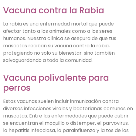
Vacuna contra la Rabia
La rabia es una enfermedad mortal que puede
afectar tanto a los animales como a los seres
humanos. Nuestra clínica se asegura de que tus
mascotas reciban su vacuna contra la rabia,
protegiendo no solo su bienestar, sino también
salvaguardando a toda la comunidad.
Vacuna polivalente para
perros
Estas vacunas suelen incluir inmunización contra
diversas infecciones virales y bacterianas comunes en
mascotas. Entre las enfermedades que puede cubrir
se encuentran el moquillo o distemper, el parvovirus,
la hepatitis infecciosa, la parainfluenza y la tos de las