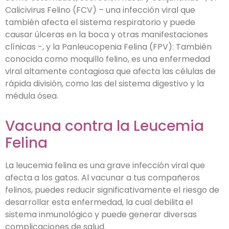
Calicivirus Felino (FCV) – una infección viral que
también afecta el sistema respiratorio y puede
causar úlceras en la boca y otras manifestaciones
clínicas -, y la Panleucopenia Felina (FPV): También
conocida como moquillo felino, es una enfermedad
viral altamente contagiosa que afecta las células de
rápida división, como las del sistema digestivo y la
médula ósea.
Vacuna contra la Leucemia
Felina
La leucemia felina es una grave infección viral que
afecta a los gatos. Al vacunar a tus compañeros
felinos, puedes reducir significativamente el riesgo de
desarrollar esta enfermedad, la cual debilita el
sistema inmunológico y puede generar diversas
complicaciones de salud.