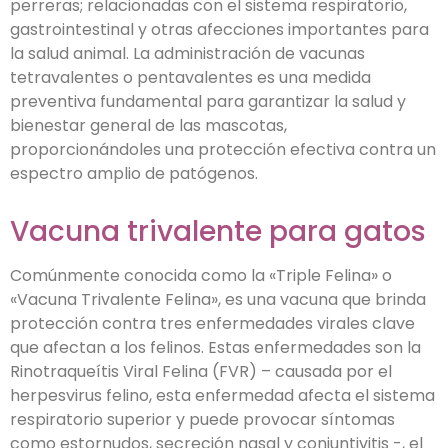
perreras; relacionadas con el sistema respiratorio,
gastrointestinal y otras afecciones importantes para
la salud animal. La administración de vacunas
tetravalentes o pentavalentes es una medida
preventiva fundamental para garantizar la salud y
bienestar general de las mascotas,
proporcionándoles una protección efectiva contra un
espectro amplio de patógenos.
Vacuna trivalente para gatos
Comúnmente conocida como la «Triple Felina» o
«Vacuna Trivalente Felina», es una vacuna que brinda
protección contra tres enfermedades virales clave
que afectan a los felinos. Estas enfermedades son la
Rinotraqueítis Viral Felina (FVR) – causada por el
herpesvirus felino, esta enfermedad afecta el sistema
respiratorio superior y puede provocar síntomas
como estornudos, secreción nasal y conjuntivitis -, el