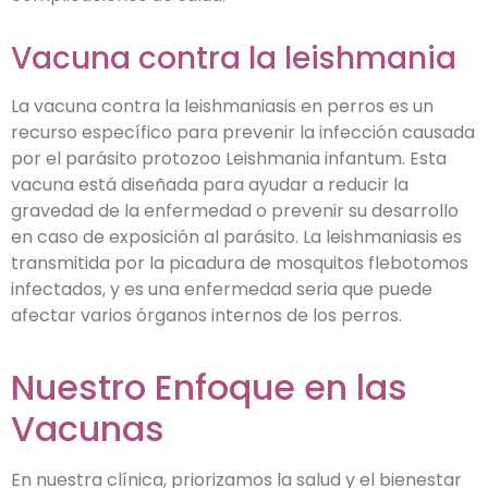
Vacuna contra la leishmania
La vacuna contra la leishmaniasis en perros es un
recurso específico para prevenir la infección causada
por el parásito protozoo Leishmania infantum. Esta
vacuna está diseñada para ayudar a reducir la
gravedad de la enfermedad o prevenir su desarrollo
en caso de exposición al parásito. La leishmaniasis es
transmitida por la picadura de mosquitos flebotomos
infectados, y es una enfermedad seria que puede
afectar varios órganos internos de los perros.
Nuestro Enfoque en las
Vacunas
En nuestra clínica, priorizamos la salud y el bienestar